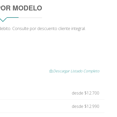
POR MODELO
ebito. Consulte por descuento cliente integral.
Descargar Listado Completo
desde $12.700
desde $12.990