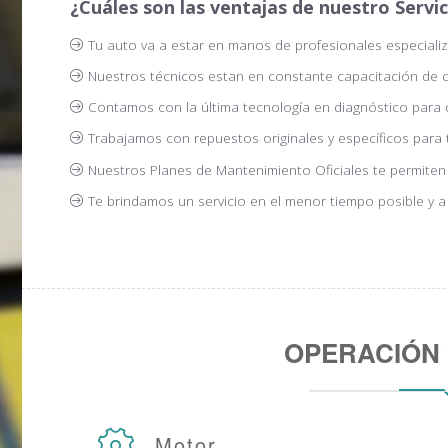
¿Cuáles son las ventajas de nuestro Servic
Tu auto va a estar en manos de profesionales especiali
Nuestros técnicos estan en constante capacitación de 
Contamos con la última tecnología en diagnóstico para da
Trabajamos con repuestos originales y específicos para 
Nuestros Planes de Mantenimiento Oficiales te permiten m
Te brindamos un servicio en el menor tiempo posible y a
OPERACIÓN
Motor