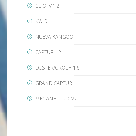
CLIO IV 1.2
KWID
NUEVA KANGOO
CAPTUR 1.2
DUSTER/OROCH 1.6
GRAND CAPTUR
MEGANE III 2.0 M/T