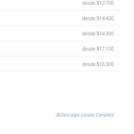
desde $12.700
desde $14.400
desde $14.300
desde $17.100
desde $16.300
Descargar Listado Completo