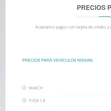
PRECIOS 
Aceptamos pagos con tarjeta de crédito y d
PRECIOS PARA VEHÍCULOS NISSAN:
MARCH
TIIDA 1.8