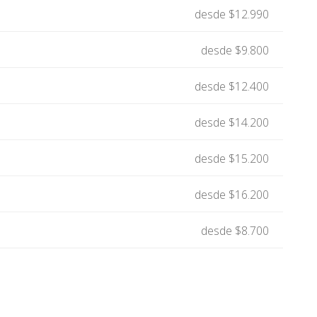
desde $12.990
desde $9.800
desde $12.400
desde $14.200
desde $15.200
desde $16.200
desde $8.700