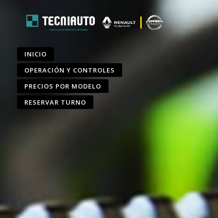
INICIO
OPERACIÓN Y CONTROLES
PRECIOS POR MODELO
RESERVAR TURNO