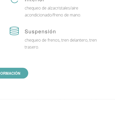
chequeo de alzacristales/aire
acondicionado/freno de mano.
Suspensión
chequeo de frenos, tren delantero, tren
trasero.
FORMACIÓN